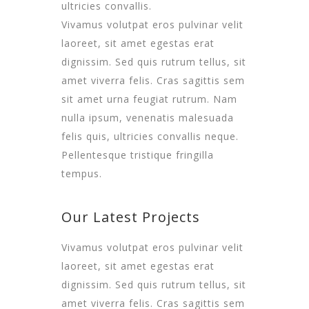
ultricies convallis.
Vivamus volutpat eros pulvinar velit
laoreet, sit amet egestas erat
dignissim. Sed quis rutrum tellus, sit
amet viverra felis. Cras sagittis sem
sit amet urna feugiat rutrum. Nam
nulla ipsum, venenatis malesuada
felis quis, ultricies convallis neque.
Pellentesque tristique fringilla
tempus.
Our Latest Projects
Vivamus volutpat eros pulvinar velit
laoreet, sit amet egestas erat
dignissim. Sed quis rutrum tellus, sit
amet viverra felis. Cras sagittis sem