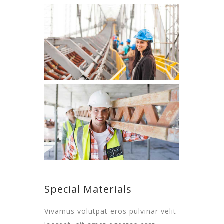
Special Materials
Vivamus volutpat eros pulvinar velit