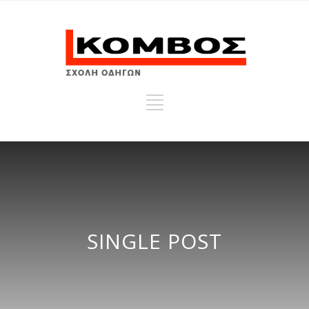
SINGLE POST