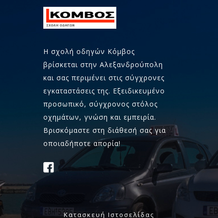
Η σχολή οδηγών Κόμβος
βρίσκεται στην Αλεξανδρούπολη
και σας περιμένει στις σύγχρονες
εγκαταστάσεις της. Εξειδικευμένο
προσωπικό, σύγχρονος στόλος
οχημάτων, γνώση και εμπειρία.
Βρισκόμαστε στη διάθεσή σας για
οποιαδήποτε απορία!
Κατασκευή Ιστοσελίδας