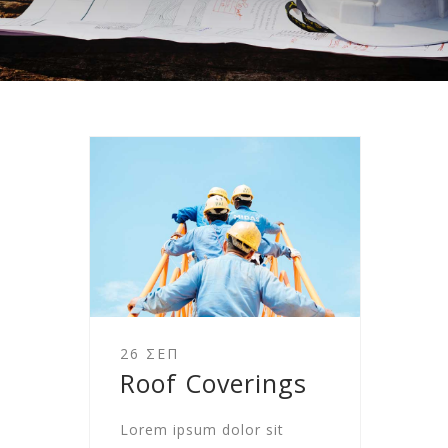
26 ΣΕΠ
Roof Coverings
Lorem ipsum dolor sit