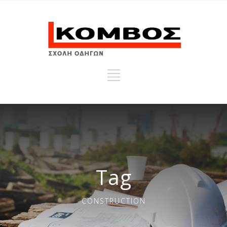
Tag
CONSTRUCTION