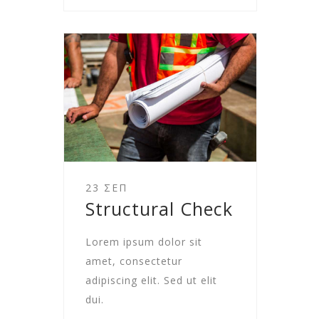
23 ΣΕΠ
Structural Check
Lorem ipsum dolor sit
amet, consectetur
adipiscing elit. Sed ut elit
dui.