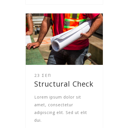
23 ΣΕΠ
Structural Check
Lorem ipsum dolor sit
amet, consectetur
adipiscing elit. Sed ut elit
dui.