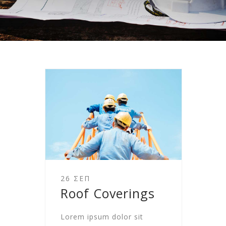
26 ΣΕΠ
Roof Coverings
Lorem ipsum dolor sit