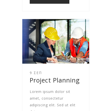
9 ΣΕΠ
Project Planning
Lorem ipsum dolor sit
amet, consectetur
adipiscing elit. Sed ut elit