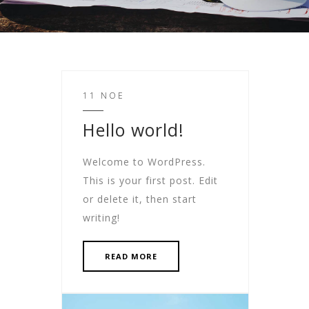
11 ΝΟΈ
Hello world!
Welcome to WordPress.
This is your first post. Edit
or delete it, then start
writing!
READ MORE