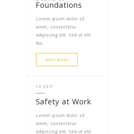
Foundations
Lorem ipsum dolor sit
amet, consectetur
adipiscing elit. Sed ut elit
dui.
READ MORE
10 ΣΕΠ
Safety at Work
Lorem ipsum dolor sit
amet, consectetur
adipiscing elit. Sed ut elit