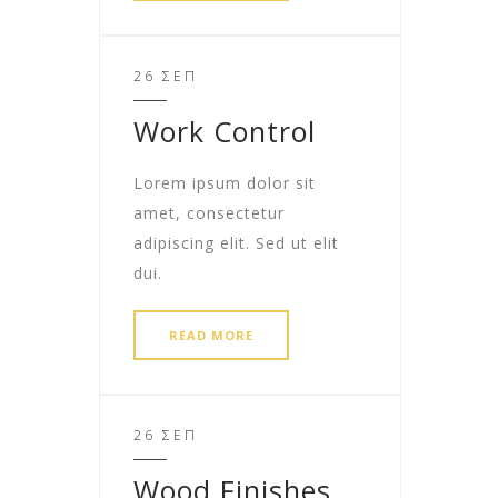
26 ΣΕΠ
Work Control
Lorem ipsum dolor sit
amet, consectetur
adipiscing elit. Sed ut elit
dui.
READ MORE
26 ΣΕΠ
Wood Finishes