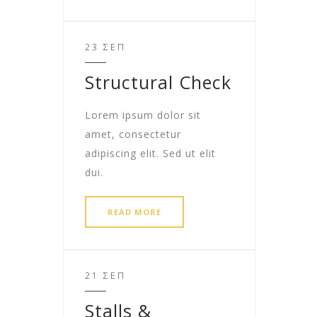
23 ΣΕΠ
Structural Check
Lorem ipsum dolor sit
amet, consectetur
adipiscing elit. Sed ut elit
dui.
READ MORE
21 ΣΕΠ
Stalls &