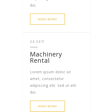
dui.
READ MORE
24 ΣΕΠ
Machinery
Rental
Lorem ipsum dolor sit
amet, consectetur
adipiscing elit. Sed ut elit
dui.
READ MORE