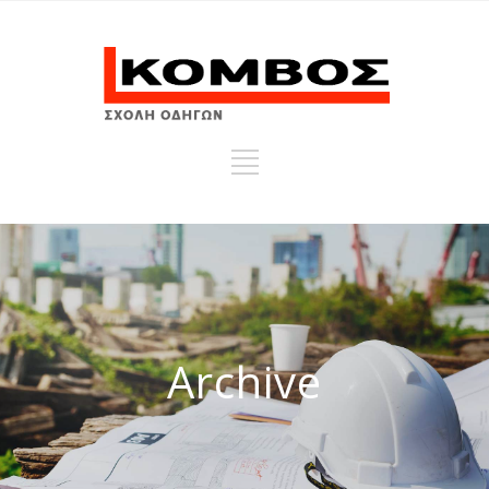
Archive