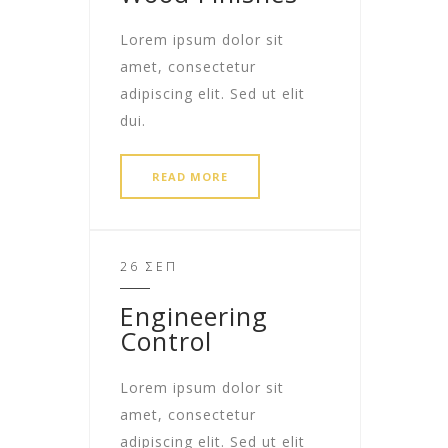
Lorem ipsum dolor sit
amet, consectetur
adipiscing elit. Sed ut elit
dui.
READ MORE
26 ΣΕΠ
Engineering
Control
Lorem ipsum dolor sit
amet, consectetur
adipiscing elit. Sed ut elit