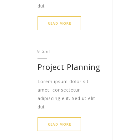
dui.
READ MORE
9 ΣΕΠ
Project Planning
Lorem ipsum dolor sit
amet, consectetur
adipiscing elit. Sed ut elit
dui.
READ MORE